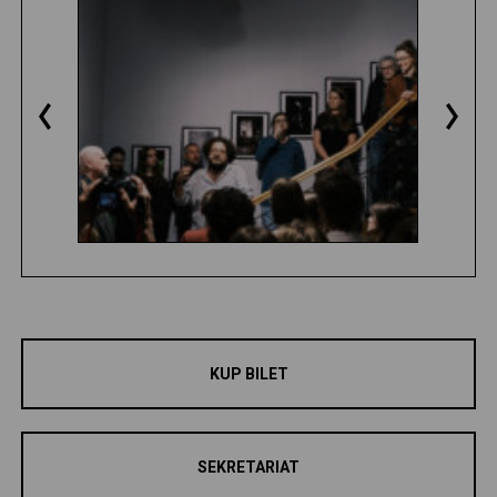
KUP BILET
SEKRETARIAT