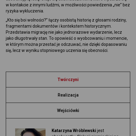
w kontakcie z innymi ludźmi, w możliwości powiedzenia „nie” bez
ryzyka wykluczenia.
„Kto się boi wolności?” łączy osobistą historię z głosami rodziny,
fragmentami dokumentów i kontekstem historycznym.
Przedstawia migrację nie jako jednorazowe wydarzenie, lecz
jako długotrwały stan. To opowieść o wyobcowaniu i momencie,
w którym można przestać je odczuwać, nie dzięki dopasowaniu
się, lecz w wyniku stopniowego uczenia się obecności.
Twórczyni
Realizacja
Wejściówki
Katarzyna Wróblewski
jest