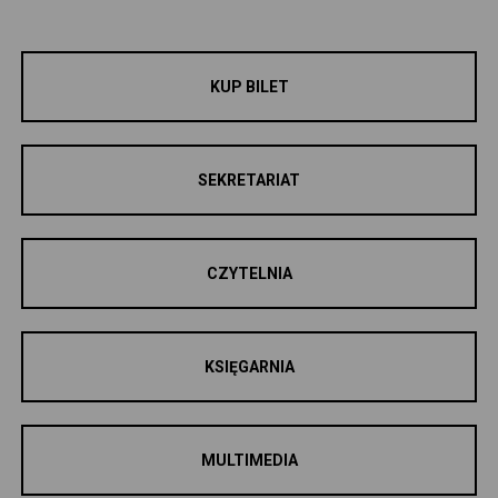
KUP BILET
SEKRETARIAT
CZYTELNIA
KSIĘGARNIA
MULTIMEDIA