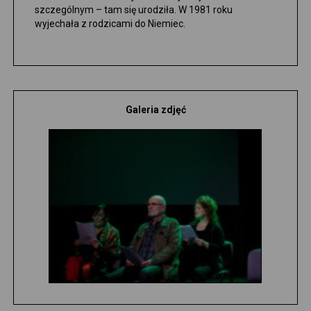
szczególnym – tam się urodziła. W 1981 roku
wyjechała z rodzicami do Niemiec.
Galeria zdjęć