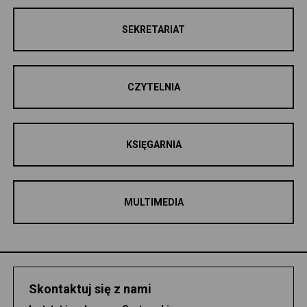
SEKRETARIAT
CZYTELNIA
KSIĘGARNIA
MULTIMEDIA
Skontaktuj się z nami