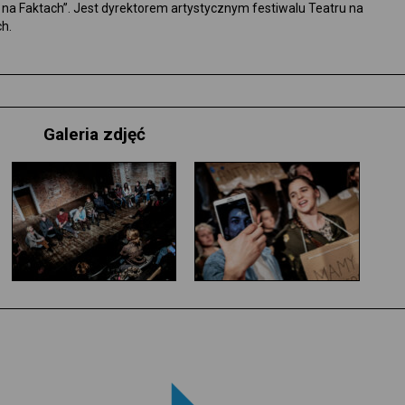
 na Faktach”. Jest dyrektorem artystycznym festiwalu Teatru na
h.
Galeria zdjęć