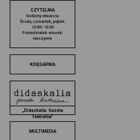
CZYTELNIA
Godziny otwarcia:
Środa, czwartek, piątek:
12:00–15:00
Poniedziałek-wtorek:
nieczynne
KSIĘGARNIA
„Didaskalia. Gazeta
Teatralna”
MULTIMEDIA